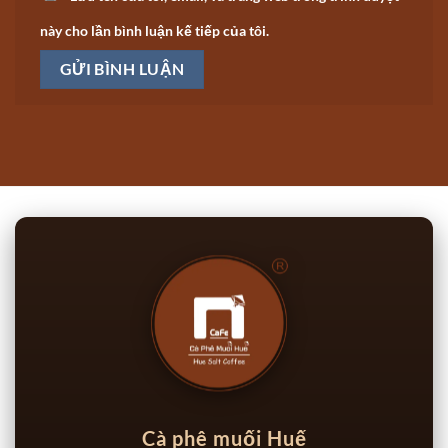
này cho lần bình luận kế tiếp của tôi.
Cà phê muối Huế