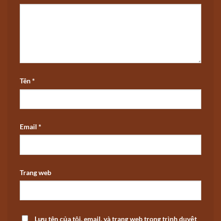
Tên
*
Email
*
Trang web
Lưu tên của tôi, email, và trang web trong trình duyệt