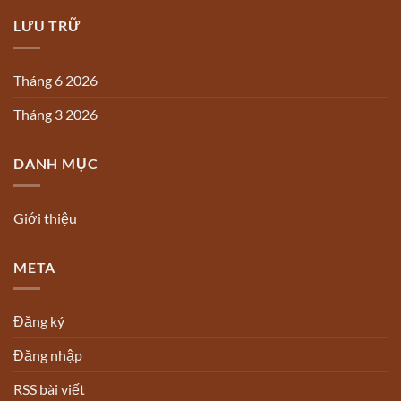
LƯU TRỮ
Tháng 6 2026
Tháng 3 2026
DANH MỤC
Giới thiệu
META
Đăng ký
Đăng nhập
RSS bài viết