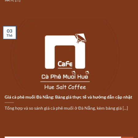
03
Th6
Giá cà phê muối Đà Nẵng: Bảng giá thực tế và hướng dẫn cập nhật
Tổng hợp và so sánh giá cà phê muối ở Đà Nẵng, kèm bảng giá [...]