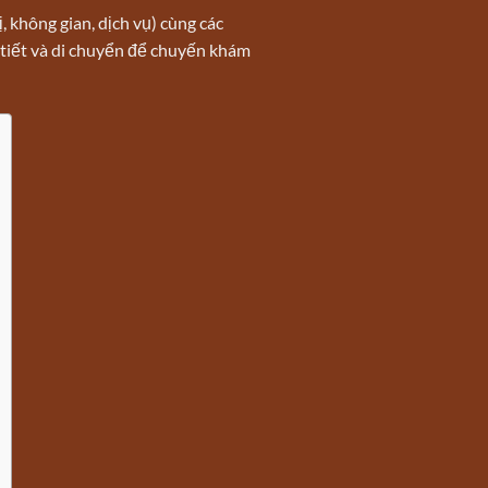
, không gian, dịch vụ) cùng các
 tiết và di chuyển để chuyến khám