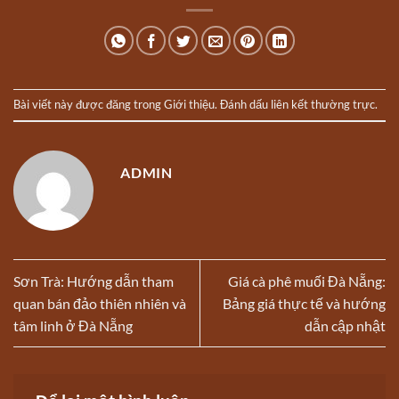
Bài viết này được đăng trong
Giới thiệu
. Đánh dấu
liên kết thường trực
.
ADMIN
Sơn Trà: Hướng dẫn tham
Giá cà phê muối Đà Nẵng:
quan bán đảo thiên nhiên và
Bảng giá thực tế và hướng
tâm linh ở Đà Nẵng
dẫn cập nhật