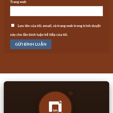
Trang web
Lưu tên của tôi, email, và trang web trong trình duyệt
này cho lần bình luận kế tiếp của tôi.