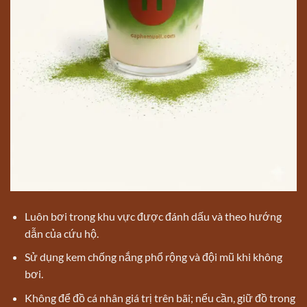
Luôn bơi trong khu vực được đánh dấu và theo hướng
dẫn của cứu hộ.
Sử dụng kem chống nắng phổ rộng và đội mũ khi không
bơi.
Không để đồ cá nhân giá trị trên bãi; nếu cần, giữ đồ trong