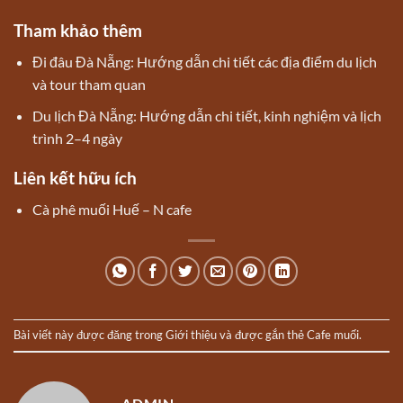
Tham khảo thêm
Đi đâu Đà Nẵng: Hướng dẫn chi tiết các địa điểm du lịch
và tour tham quan
Du lịch Đà Nẵng: Hướng dẫn chi tiết, kinh nghiệm và lịch
trình 2–4 ngày
Liên kết hữu ích
Cà phê muối Huế – N cafe
Bài viết này được đăng trong
Giới thiệu
và được gắn thẻ
Cafe muối
.