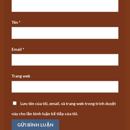
Tên
*
Email
*
Trang web
Lưu tên của tôi, email, và trang web trong trình duyệt
này cho lần bình luận kế tiếp của tôi.