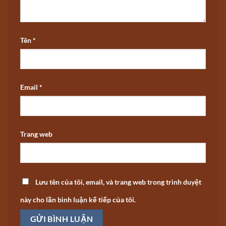
Tên
*
Email
*
Trang web
Lưu tên của tôi, email, và trang web trong trình duyệt
này cho lần bình luận kế tiếp của tôi.