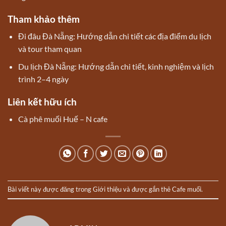
Tham khảo thêm
Đi đâu Đà Nẵng: Hướng dẫn chi tiết các địa điểm du lịch
và tour tham quan
Du lịch Đà Nẵng: Hướng dẫn chi tiết, kinh nghiệm và lịch
trình 2–4 ngày
Liên kết hữu ích
Cà phê muối Huế – N cafe
Bài viết này được đăng trong
Giới thiệu
và được gắn thẻ
Cafe muối
.