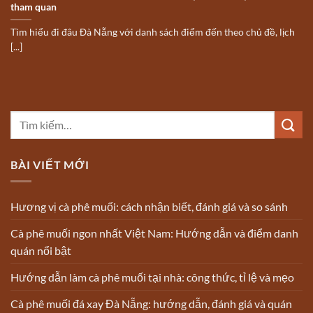
tham quan
Tìm hiểu đi đâu Đà Nẵng với danh sách điểm đến theo chủ đề, lịch
[...]
BÀI VIẾT MỚI
Hương vị cà phê muối: cách nhận biết, đánh giá và so sánh
Cà phê muối ngon nhất Việt Nam: Hướng dẫn và điểm danh
quán nổi bật
Hướng dẫn làm cà phê muối tại nhà: công thức, tỉ lệ và mẹo
Cà phê muối đá xay Đà Nẵng: hướng dẫn, đánh giá và quán