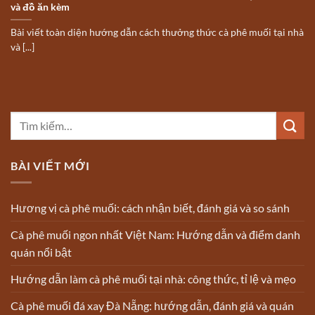
và đồ ăn kèm
Bài viết toàn diện hướng dẫn cách thưởng thức cà phê muối tại nhà
và [...]
BÀI VIẾT MỚI
Hương vị cà phê muối: cách nhận biết, đánh giá và so sánh
Cà phê muối ngon nhất Việt Nam: Hướng dẫn và điểm danh
quán nổi bật
Hướng dẫn làm cà phê muối tại nhà: công thức, tỉ lệ và mẹo
Cà phê muối đá xay Đà Nẵng: hướng dẫn, đánh giá và quán